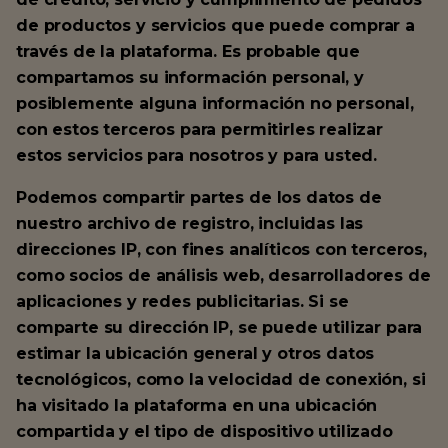
de productos y servicios que puede comprar a
través de la plataforma. Es probable que
compartamos su información personal, y
posiblemente alguna información no personal,
con estos terceros para permitirles realizar
estos servicios para nosotros y para usted.
Podemos compartir partes de los datos de
nuestro archivo de registro, incluidas las
direcciones IP, con fines analíticos con terceros,
como socios de análisis web, desarrolladores de
aplicaciones y redes publicitarias. Si se
comparte su dirección IP, se puede utilizar para
estimar la ubicación general y otros datos
tecnológicos, como la velocidad de conexión, si
ha visitado la plataforma en una ubicación
compartida y el tipo de dispositivo utilizado