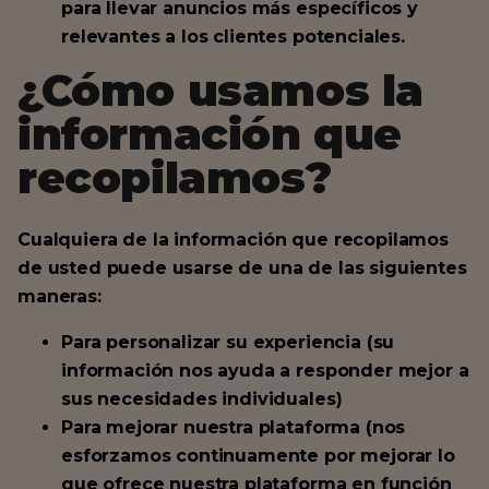
para llevar anuncios más específicos y
relevantes a los clientes potenciales.
¿Cómo usamos la
información que
recopilamos?
Cualquiera de la información que recopilamos
de usted puede usarse de una de las siguientes
maneras:
Para personalizar su experiencia (su
información nos ayuda a responder mejor a
sus necesidades individuales)
Para mejorar nuestra plataforma (nos
esforzamos continuamente por mejorar lo
que ofrece nuestra plataforma en función