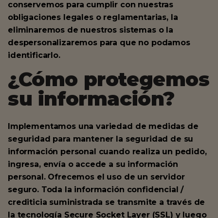
conservemos para cumplir con nuestras
obligaciones legales o reglamentarias, la
eliminaremos de nuestros sistemas o la
despersonalizaremos para que no podamos
identificarlo.
¿Cómo protegemos
su información?
Implementamos una variedad de medidas de
seguridad para mantener la seguridad de su
información personal cuando realiza un pedido,
ingresa, envía o accede a su información
personal. Ofrecemos el uso de un servidor
seguro. Toda la información confidencial /
crediticia suministrada se transmite a través de
la tecnología Secure Socket Layer (SSL) y luego