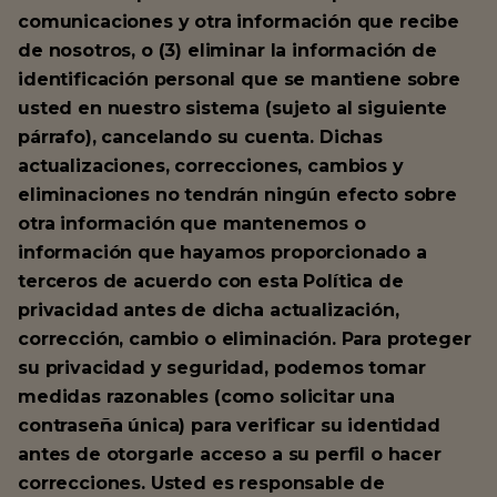
comunicaciones y otra información que recibe
de nosotros, o (3) eliminar la información de
identificación personal que se mantiene sobre
usted en nuestro sistema (sujeto al siguiente
párrafo), cancelando su cuenta. Dichas
actualizaciones, correcciones, cambios y
eliminaciones no tendrán ningún efecto sobre
otra información que mantenemos o
información que hayamos proporcionado a
terceros de acuerdo con esta Política de
privacidad antes de dicha actualización,
corrección, cambio o eliminación. Para proteger
su privacidad y seguridad, podemos tomar
medidas razonables (como solicitar una
contraseña única) para verificar su identidad
antes de otorgarle acceso a su perfil o hacer
correcciones. Usted es responsable de