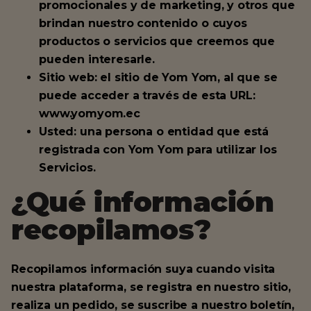
promocionales y de marketing, y otros que
brindan nuestro contenido o cuyos
productos o servicios que creemos que
pueden interesarle.
Sitio web: el sitio de Yom Yom, al que se
puede acceder a través de esta URL:
www.yomyom.ec
Usted: una persona o entidad que está
registrada con Yom Yom para utilizar los
Servicios.
¿Qué información
recopilamos?
Recopilamos información suya cuando visita
nuestra plataforma, se registra en nuestro sitio,
realiza un pedido, se suscribe a nuestro boletín,