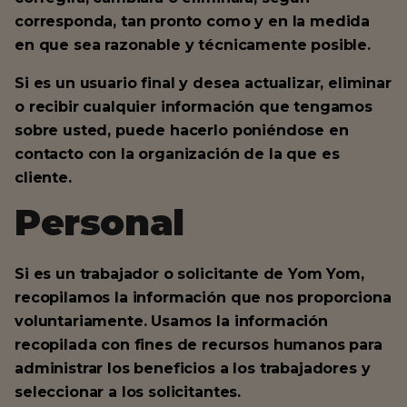
corresponda, tan pronto como y en la medida
en que sea razonable y técnicamente posible.
Si es un usuario final y desea actualizar, eliminar
o recibir cualquier información que tengamos
sobre usted, puede hacerlo poniéndose en
contacto con la organización de la que es
cliente.
Personal
Si es un trabajador o solicitante de Yom Yom,
recopilamos la información que nos proporciona
voluntariamente. Usamos la información
recopilada con fines de recursos humanos para
administrar los beneficios a los trabajadores y
seleccionar a los solicitantes.