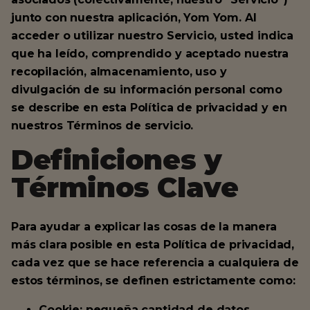
junto con nuestra aplicación, Yom Yom. Al
acceder o utilizar nuestro Servicio, usted indica
que ha leído, comprendido y aceptado nuestra
recopilación, almacenamiento, uso y
divulgación de su información personal como
se describe en esta Política de privacidad y en
nuestros Términos de servicio.
Definiciones y
Términos Clave
Para ayudar a explicar las cosas de la manera
más clara posible en esta Política de privacidad,
cada vez que se hace referencia a cualquiera de
estos términos, se definen estrictamente como:
Cookie: pequeña cantidad de datos