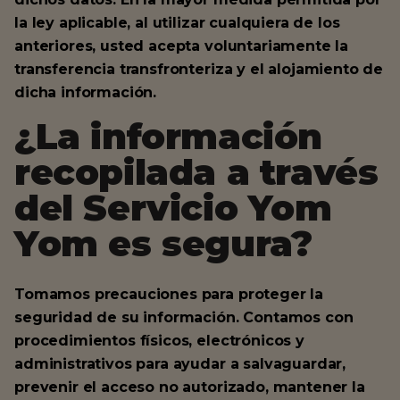
la ley aplicable, al utilizar cualquiera de los
anteriores, usted acepta voluntariamente la
transferencia transfronteriza y el alojamiento de
dicha información.
¿La información
recopilada a través
del Servicio Yom
Yom es segura?
Tomamos precauciones para proteger la
seguridad de su información. Contamos con
procedimientos físicos, electrónicos y
administrativos para ayudar a salvaguardar,
prevenir el acceso no autorizado, mantener la