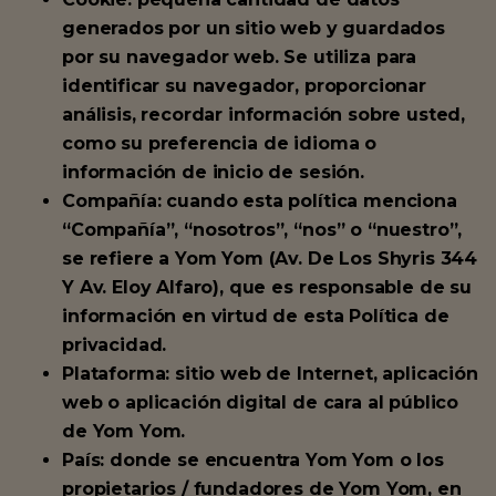
generados por un sitio web y guardados
por su navegador web. Se utiliza para
identificar su navegador, proporcionar
análisis, recordar información sobre usted,
como su preferencia de idioma o
información de inicio de sesión.
Compañía: cuando esta política menciona
“Compañía”, “nosotros”, “nos” o “nuestro”,
se refiere a Yom Yom (Av. De Los Shyris 344
Y Av. Eloy Alfaro), que es responsable de su
información en virtud de esta Política de
privacidad.
Plataforma: sitio web de Internet, aplicación
web o aplicación digital de cara al público
de Yom Yom.
País: donde se encuentra Yom Yom o los
propietarios / fundadores de Yom Yom, en