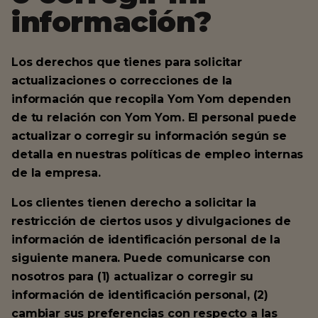
información?
Los derechos que tienes para solicitar
actualizaciones o correcciones de la
información que recopila Yom Yom dependen
de tu relación con Yom Yom. El personal puede
actualizar o corregir su información según se
detalla en nuestras políticas de empleo internas
de la empresa.
Los clientes tienen derecho a solicitar la
restricción de ciertos usos y divulgaciones de
información de identificación personal de la
siguiente manera. Puede comunicarse con
nosotros para (1) actualizar o corregir su
información de identificación personal, (2)
cambiar sus preferencias con respecto a las