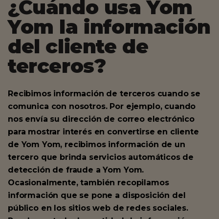
¿Cuándo usa Yom
Yom la información
del cliente de
terceros?
Recibimos información de terceros cuando se
comunica con nosotros. Por ejemplo, cuando
nos envía su dirección de correo electrónico
para mostrar interés en convertirse en cliente
de Yom Yom, recibimos información de un
tercero que brinda servicios automáticos de
detección de fraude a Yom Yom.
Ocasionalmente, también recopilamos
información que se pone a disposición del
público en los sitios web de redes sociales.