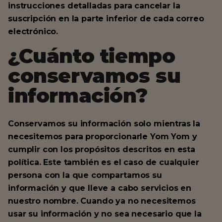
instrucciones detalladas para cancelar la
suscripción en la parte inferior de cada correo
electrónico.
¿Cuánto tiempo
conservamos su
información?
Conservamos su información solo mientras la
necesitemos para proporcionarle Yom Yom y
cumplir con los propósitos descritos en esta
política. Este también es el caso de cualquier
persona con la que compartamos su
información y que lleve a cabo servicios en
nuestro nombre. Cuando ya no necesitemos
usar su información y no sea necesario que la