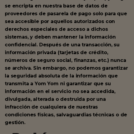
se encripta en nuestra base de datos de
proveedores de pasarela de pago solo para que
sea accesible por aquellos autorizados con
derechos especiales de acceso a dichos
sistemas, y deben mantener la información
confidencial. Después de una transacción, su
información privada (tarjetas de crédito,
números de seguro social, finanzas, etc.) nunca
se archiva. Sin embargo, no podemos garantizar
la seguridad absoluta de la información que
transmita a Yom Yom ni garantizar que su
información en el servicio no sea accedida,
divulgada, alterada o destruida por una
infracción de cualquiera de nuestras
condiciones físicas, salvaguardias técnicas o de
gestión.