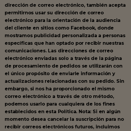
dirección de correo electrónico, también acepta
permitirnos usar su dirección de correo
electrónico para la orientación de la audiencia
del cliente en sitios como Facebook, donde
mostramos publicidad personalizada a personas
específicas que han optado por recibir nuestras
comunicaciones. Las direcciones de correo
electrónico enviadas solo a través de la página
de procesamiento de pedidos se utilizarán con
el único propósito de enviarle información y
actualizaciones relacionadas con su pedido. Sin
embargo, si nos ha proporcionado el mismo
correo electrónico a través de otro método,
podemos usarlo para cualquiera de los fines
establecidos en esta Política. Nota: Si en algún
momento desea cancelar la suscripción para no
recibir correos electrónicos futuros, incluimos