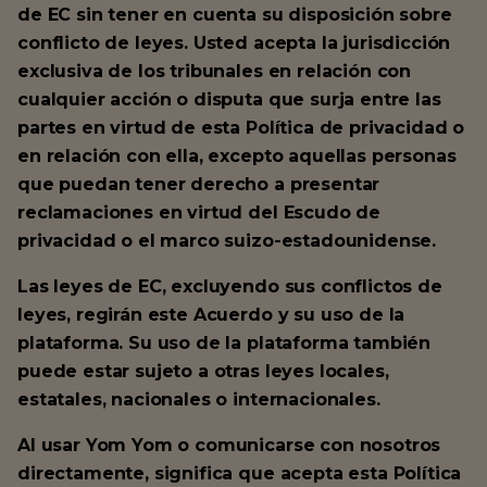
de EC sin tener en cuenta su disposición sobre
conflicto de leyes. Usted acepta la jurisdicción
exclusiva de los tribunales en relación con
cualquier acción o disputa que surja entre las
partes en virtud de esta Política de privacidad o
en relación con ella, excepto aquellas personas
que puedan tener derecho a presentar
reclamaciones en virtud del Escudo de
privacidad o el marco suizo-estadounidense.
Las leyes de EC, excluyendo sus conflictos de
leyes, regirán este Acuerdo y su uso de la
plataforma. Su uso de la plataforma también
puede estar sujeto a otras leyes locales,
estatales, nacionales o internacionales.
Al usar Yom Yom o comunicarse con nosotros
directamente, significa que acepta esta Política