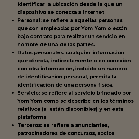
identificar la ubicación desde la que un
dispositivo se conecta a Internet.
Personal: se refiere a aquellas personas
que son empleadas por Yom Yom o están
bajo contrato para realizar un servicio en
nombre de una de las partes.
Datos personales: cualquier información
que directa, indirectamente o en conexión
con otra información, incluido un número
de identificación personal, permita la
identificación de una persona física.
Servicio: se refiere al servicio brindado por
Yom Yom como se describe en los términos
relativos (si están disponibles) y en esta
plataforma.
Terceros: se refiere a anunciantes,
patrocinadores de concursos, socios