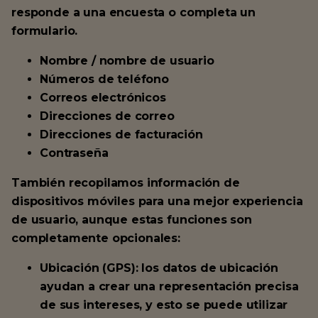
responde a una encuesta o completa un
formulario.
Nombre / nombre de usuario
Números de teléfono
Correos electrónicos
Direcciones de correo
Direcciones de facturación
Contraseña
También recopilamos información de
dispositivos móviles para una mejor experiencia
de usuario, aunque estas funciones son
completamente opcionales:
Ubicación (GPS): los datos de ubicación
ayudan a crear una representación precisa
de sus intereses, y esto se puede utilizar