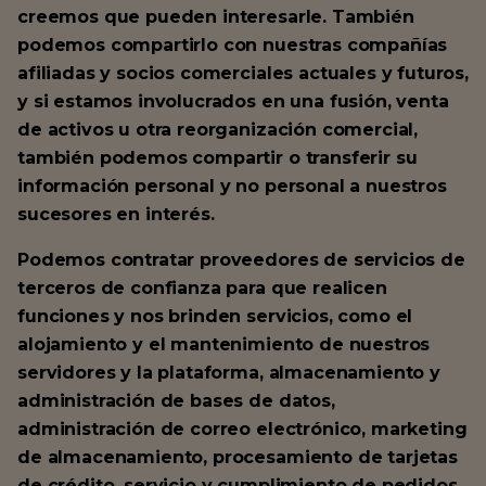
creemos que pueden interesarle. También
podemos compartirlo con nuestras compañías
afiliadas y socios comerciales actuales y futuros,
y si estamos involucrados en una fusión, venta
de activos u otra reorganización comercial,
también podemos compartir o transferir su
información personal y no personal a nuestros
sucesores en interés.
Podemos contratar proveedores de servicios de
terceros de confianza para que realicen
funciones y nos brinden servicios, como el
alojamiento y el mantenimiento de nuestros
servidores y la plataforma, almacenamiento y
administración de bases de datos,
administración de correo electrónico, marketing
de almacenamiento, procesamiento de tarjetas
de crédito, servicio y cumplimiento de pedidos