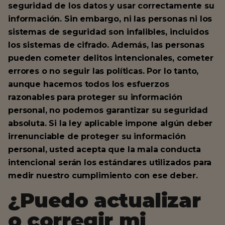
seguridad de los datos y usar correctamente su
información. Sin embargo, ni las personas ni los
sistemas de seguridad son infalibles, incluidos
los sistemas de cifrado. Además, las personas
pueden cometer delitos intencionales, cometer
errores o no seguir las políticas. Por lo tanto,
aunque hacemos todos los esfuerzos
razonables para proteger su información
personal, no podemos garantizar su seguridad
absoluta. Si la ley aplicable impone algún deber
irrenunciable de proteger su información
personal, usted acepta que la mala conducta
intencional serán los estándares utilizados para
medir nuestro cumplimiento con ese deber.
¿Puedo actualizar
o corregir mi