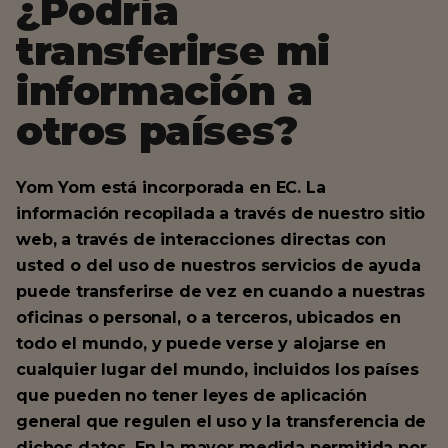
¿Podría
transferirse mi
información a
otros países?
Yom Yom está incorporada en EC. La
información recopilada a través de nuestro sitio
web, a través de interacciones directas con
usted o del uso de nuestros servicios de ayuda
puede transferirse de vez en cuando a nuestras
oficinas o personal, o a terceros, ubicados en
todo el mundo, y puede verse y alojarse en
cualquier lugar del mundo, incluidos los países
que pueden no tener leyes de aplicación
general que regulen el uso y la transferencia de
dichos datos. En la mayor medida permitida por