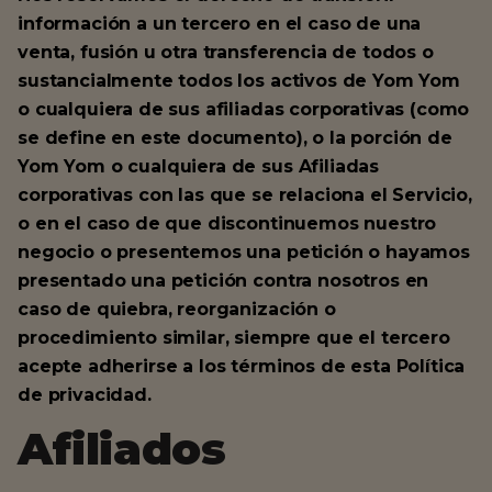
información a un tercero en el caso de una
venta, fusión u otra transferencia de todos o
sustancialmente todos los activos de Yom Yom
o cualquiera de sus afiliadas corporativas (como
se define en este documento), o la porción de
Yom Yom o cualquiera de sus Afiliadas
corporativas con las que se relaciona el Servicio,
o en el caso de que discontinuemos nuestro
negocio o presentemos una petición o hayamos
presentado una petición contra nosotros en
caso de quiebra, reorganización o
procedimiento similar, siempre que el tercero
acepte adherirse a los términos de esta Política
de privacidad.
Afiliados