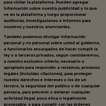
para visitar la plataforma. Pueden agregar
información sobre nuestra publicidad y lo que
ve en la plataforma y luego proporcionar
auditorías, investigaciones e informes para
nosotros y nuestros anunciantes.
También podemos divulgar información
personal y no personal sobre usted al gobierno,
a funcionarios encargados de hacer cumplir la
ley o a terceros privados, según consideremos,
a nuestro exclusivo criterio, necesario o
apropiado para responder a reclamos, procesos
legales (incluidas citaciones), para proteger
nuestra derechos e intereses o los de un
tercero, la seguridad del público o de cualquier
persona, para prevenir o detener cualquier
actividad ilegal, poco ética o legalmente
procesable, o para cumplir con las órdenes