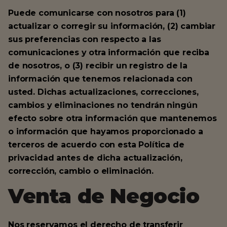
Puede comunicarse con nosotros para (1)
actualizar o corregir su información, (2) cambiar
sus preferencias con respecto a las
comunicaciones y otra información que reciba
de nosotros, o (3) recibir un registro de la
información que tenemos relacionada con
usted. Dichas actualizaciones, correcciones,
cambios y eliminaciones no tendrán ningún
efecto sobre otra información que mantenemos
o información que hayamos proporcionado a
terceros de acuerdo con esta Política de
privacidad antes de dicha actualización,
corrección, cambio o eliminación.
Venta de Negocio
Nos reservamos el derecho de transferir