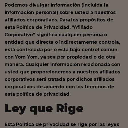
Podemos divulgar información (incluida la
información personal) sobre usted a nuestros
afiliados corporativos. Para los propósitos de
esta Política de Privacidad, “Afiliado
Corporativo” significa cualquier persona o
entidad que directa o indirectamente controla,
está controlada por o está bajo control común
con Yom Yom, ya sea por propiedad o de otra
manera. Cualquier información relacionada con
usted que proporcionemos a nuestros afiliados
corporativos será tratada por dichos afiliados
corporativos de acuerdo con los términos de
esta política de privacidad.
Ley que Rige
Esta Política de privacidad se rige por las leyes