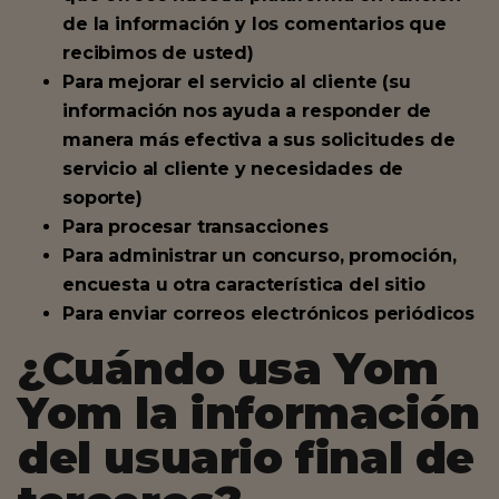
de la información y los comentarios que
recibimos de usted)
Para mejorar el servicio al cliente (su
información nos ayuda a responder de
manera más efectiva a sus solicitudes de
servicio al cliente y necesidades de
soporte)
Para procesar transacciones
Para administrar un concurso, promoción,
encuesta u otra característica del sitio
Para enviar correos electrónicos periódicos
¿Cuándo usa Yom
Yom la información
del usuario final de