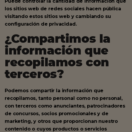
Puede controlar la cantidad de información que
los sitios web de redes sociales hacen pública
visitando estos sitios web y cambiando su
configuración de privacidad.
¿Compartimos la
información que
recopilamos con
terceros?
Podemos compartir la información que
recopilamos, tanto personal como no personal,
con terceros como anunciantes, patrocinadores
de concursos, socios promocionales y de
marketing, y otros que proporcionan nuestro
contenido o cuyos productos o servicios