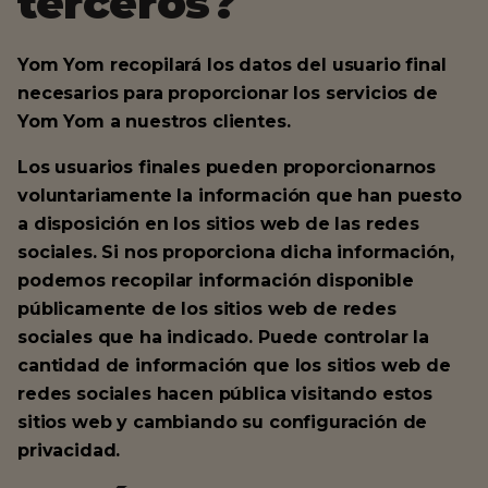
terceros?
Yom Yom recopilará los datos del usuario final
necesarios para proporcionar los servicios de
Yom Yom a nuestros clientes.
Los usuarios finales pueden proporcionarnos
voluntariamente la información que han puesto
a disposición en los sitios web de las redes
sociales. Si nos proporciona dicha información,
podemos recopilar información disponible
públicamente de los sitios web de redes
sociales que ha indicado. Puede controlar la
cantidad de información que los sitios web de
redes sociales hacen pública visitando estos
sitios web y cambiando su configuración de
privacidad.