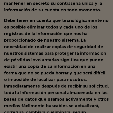
mantener en secreto su contraseña única y la
información de su cuenta en todo momento.
Debe tener en cuenta que tecnológicamente no
es posible eliminar todos y cada uno de los
registros de la información que nos ha
proporcionado de nuestro sistema. La
necesidad de realizar copias de seguridad de
nuestros sistemas para proteger la información
de pérdidas involuntarias significa que puede
existir una copia de su información en una
forma que no se pueda borrar y que será difícil
o imposible de localizar para nosotros.
Inmediatamente después de recibir su solicitud,
toda la información personal almacenada en las
bases de datos que usamos activamente y otros
medios fácilmente buscables se actualizará,
corregirá, cambiará o eliminará, según