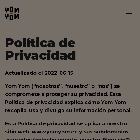
Política de
Privacidad
Actualizado el 2022-06-15
Yom Yom (“nosotros”, “nuestro” o “nos”) se
compromete a proteger su privacidad. Esta
Política de privacidad explica cómo Yom Yom
recopila, usa y divulga su información personal.
Esta Política de privacidad se aplica a nuestro
sitio web, www.yomyom.ec y sus subdominios
asociados (colectivamente, nuestro “Servicio”)