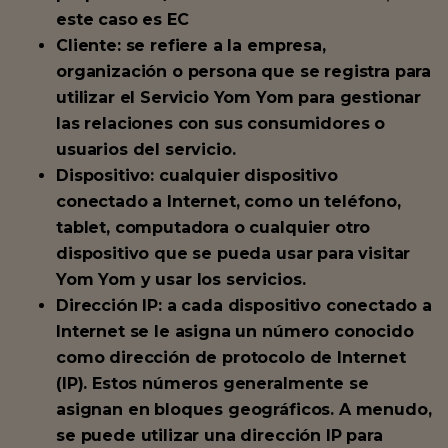
este caso es EC
Cliente: se refiere a la empresa,
organización o persona que se registra para
utilizar el Servicio Yom Yom para gestionar
las relaciones con sus consumidores o
usuarios del servicio.
Dispositivo: cualquier dispositivo
conectado a Internet, como un teléfono,
tablet, computadora o cualquier otro
dispositivo que se pueda usar para visitar
Yom Yom y usar los servicios.
Dirección IP: a cada dispositivo conectado a
Internet se le asigna un número conocido
como dirección de protocolo de Internet
(IP). Estos números generalmente se
asignan en bloques geográficos. A menudo,
se puede utilizar una dirección IP para